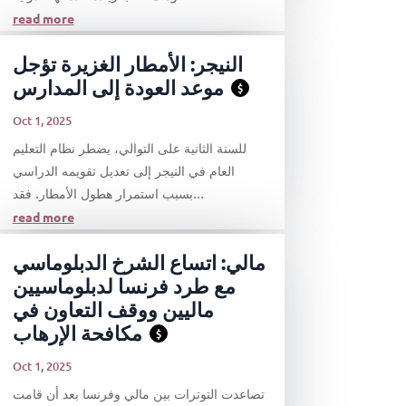
read more
النيجر: الأمطار الغزيرة تؤجل
موعد العودة إلى المدارس
$
Oct 1, 2025
للسنة الثانية على التوالي، يضطر نظام التعليم
العام في النيجر إلى تعديل تقويمه الدراسي
بسبب استمرار هطول الأمطار. فقد...
read more
مالي: اتساع الشرخ الدبلوماسي
مع طرد فرنسا لدبلوماسيين
ماليين ووقف التعاون في
مكافحة الإرهاب
$
Oct 1, 2025
تصاعدت التوترات بين مالي وفرنسا بعد أن قامت