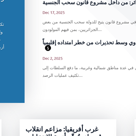
ائر: من داخل مشروع قانون سحب الجنسية
Dec 17, 2025
في مشروع قانون يتيح للدولة سحب الجنسية من بعض
تكش
الجزائريين، بمن فيهم المولودون...
وا
ص
حراوي وسط تحذيرات من خطر امتداده إقليمياً
أزم
$
Dec 2, 2025
ي في عدة مناطق شمالية وغربية، ما دفع السلطات إلى
تكثيف عمليات الرصد...
غرب أفريقيا: مزاعم انقلاب