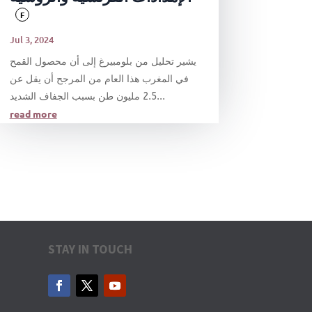
F
Jul 3, 2024
يشير تحليل من بلومبيرغ إلى أن محصول القمح
في المغرب هذا العام من المرجح أن يقل عن
2.5 مليون طن بسبب الجفاف الشديد...
read more
STAY IN TOUCH