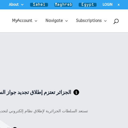
About
LOGIN
x
MyAccount
Navigate
Subscriptions
الجزائر تعتزم إطلاق تجديد جواز ال
$
تستعد السلطات الجزائرية لإطلاق نظام إلكتروني لتجديد