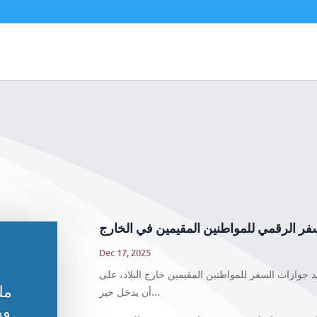
سفر الرقمي للمواطنين المقيمين في الخارج
Dec 17, 2025
 جوازات السفر للمواطنين المقيمين خارج البلاد، على
مل
أن يدخل حيز...
وه